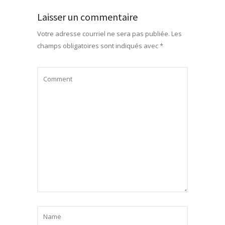
Laisser un commentaire
Votre adresse courriel ne sera pas publiée.
Les
champs obligatoires sont indiqués avec
*