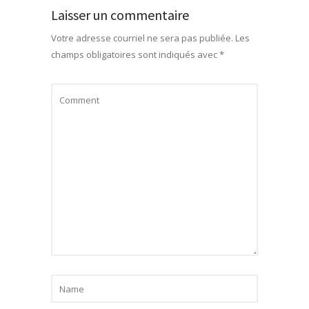
Laisser un commentaire
Votre adresse courriel ne sera pas publiée.
Les
champs obligatoires sont indiqués avec
*